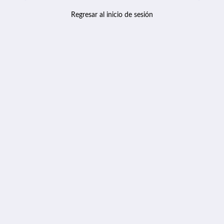
Regresar al inicio de sesión