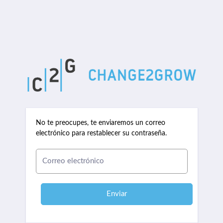
No te preocupes, te enviaremos un correo
electrónico para restablecer su contraseña.
Enviar